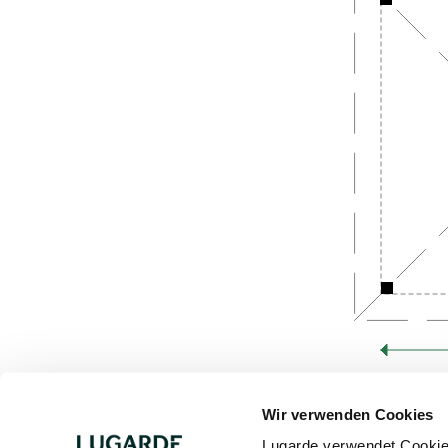
Wir verwenden Cookies
Lugarde verwendet Cookies 