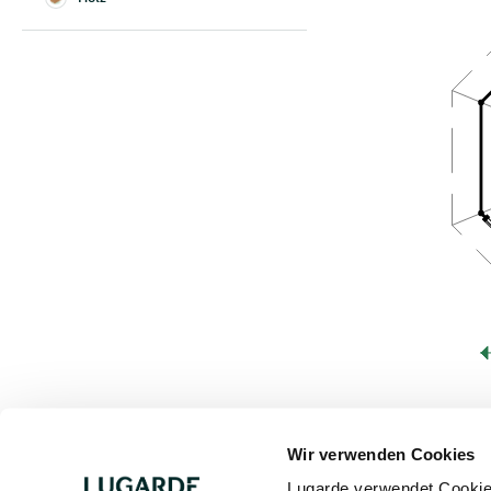
Wir verwenden Cookies
Lugarde verwendet Cookies 